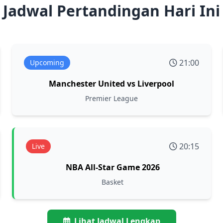
Jadwal Pertandingan Hari Ini
21:00
Upcoming
Manchester United vs Liverpool
Premier League
20:15
Live
NBA All-Star Game 2026
Basket
Lihat Jadwal Lengkap