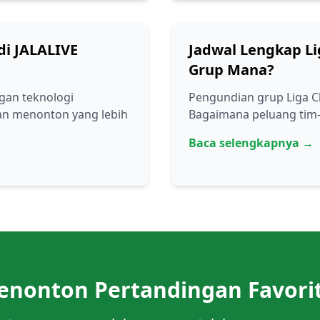
di JALALIVE
Jadwal Lengkap Li
Grup Mana?
ngan teknologi
Pengundian grup Liga C
n menonton yang lebih
Bagaimana peluang tim-
Baca selengkapnya →
enonton Pertandingan Favori