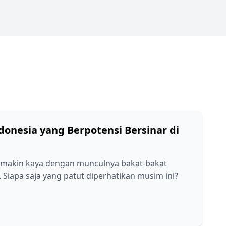
onesia yang Berpotensi Bersinar di
semakin kaya dengan munculnya bakat-bakat
Siapa saja yang patut diperhatikan musim ini?