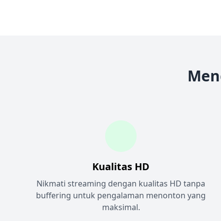
Meng
Kualitas HD
Nikmati streaming dengan kualitas HD tanpa
buffering untuk pengalaman menonton yang
maksimal.