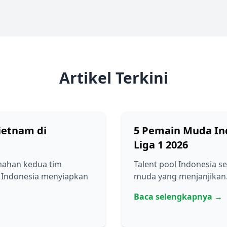
Artikel Terkini
ietnam di
5 Pemain Muda Ind
Liga 1 2026
mahan kedua tim
Talent pool Indonesia 
s Indonesia menyiapkan
muda yang menjanjikan. 
Baca selengkapnya →