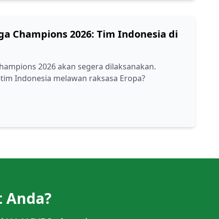
ga Champions 2026: Tim Indonesia di
hampions 2026 akan segera dilaksanakan.
tim Indonesia melawan raksasa Eropa?
t Anda?