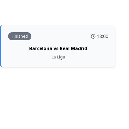
18:00
Finished
Barcelona vs Real Madrid
La Liga