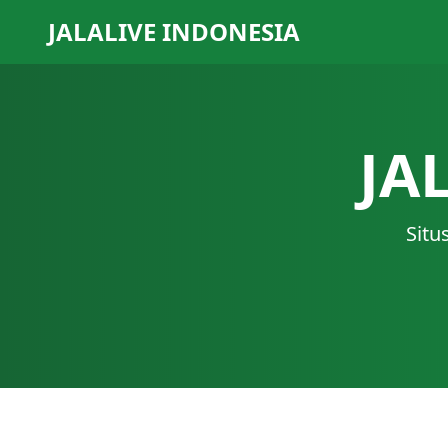
JALALIVE INDONESIA
JA
Situ